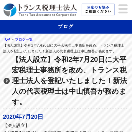
TOP
>
ブログ一覧
【法人設立】令和2年7月20日に大平宏税理士事務所を改め、トランス税理士
法人を登記いたしました！新法人の代表税理士は中山慎吾が務めます。
【法人設立】令和2年7月20日に大平
宏税理士事務所を改め、トランス税
理士法人を登記いたしました！新法
人の代表税理士は中山慎吾が務めま
す。
2020年7月20日
【法人設立】