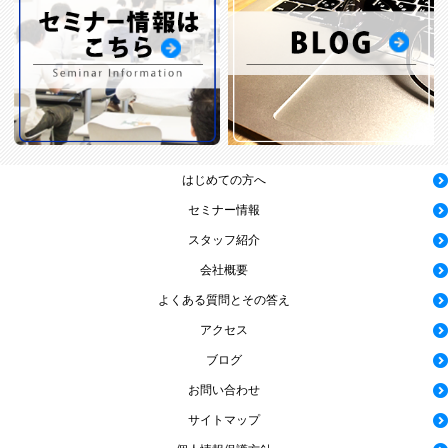
はじめての方へ
セミナー情報
スタッフ紹介
会社概要
よくある質問とその答え
アクセス
ブログ
お問い合わせ
サイトマップ