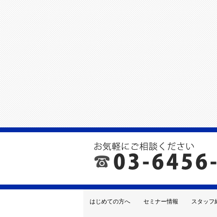
はじめての方へ
セミナー情報
スタッフ