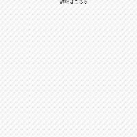
詳細はこちら