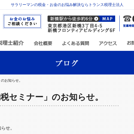
サラリーマンの税金・お金のお悩み解決ならトランス税理士法人
」のお知らせ。
納税セミナー」のお知らせ。
知らせ。