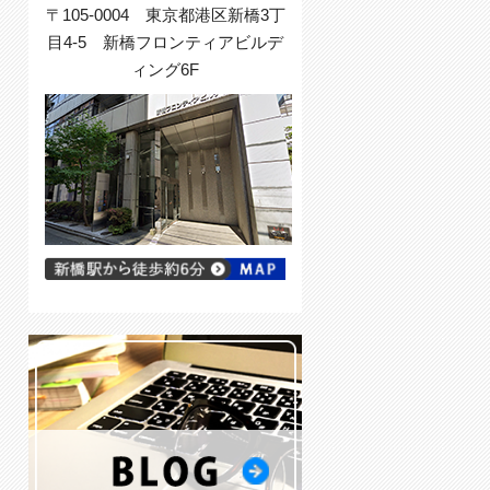
〒105-0004 東京都港区新橋3丁
目4-5 新橋フロンティアビルデ
ィング6F