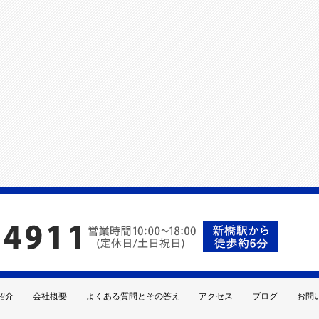
紹介
会社概要
よくある質問とその答え
アクセス
ブログ
お問