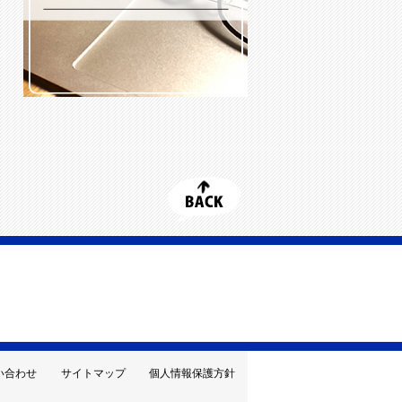
い合わせ
サイトマップ
個人情報保護方針