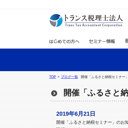
TOP
>
ブログ一覧
開催「ふるさと納税セミナー
開催「ふるさと
2019年6月21日
開催「ふるさと納税セミナー」のお