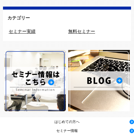
カテゴリー
セミナー実績
無料セミナー
はじめての方へ
セミナー情報