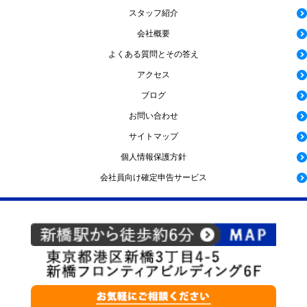
スタッフ紹介
会社概要
よくある質問とその答え
アクセス
ブログ
お問い合わせ
サイトマップ
個人情報保護方針
会社員向け確定申告サービス