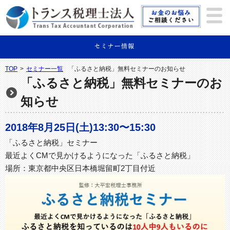
TOP
>
セミナー一覧
「ふるさと納税」無料セミナーのお知らせ
「ふるさと納税」無料セミナーのお
知らせ
2018年8月25日(土)13:30〜15:30
「ふるさと納税」セミナー
最近よくCMで見かけるようになった「ふるさと納税」
場所：東京都中央区日本橋堀留町2丁目付近