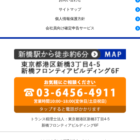
お問い合わせ
サイトマップ
個人情報保護方針
会社員向け確定申告サービス
トランス税理士法人：東京都港区新橋3丁目4-5
新橋フロンティアビルディング6F