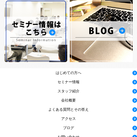
はじめての方へ
セミナー情報
スタッフ紹介
会社概要
よくある質問とその答え
アクセス
ブログ