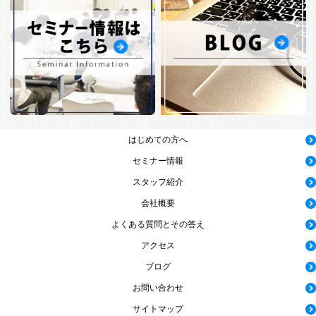
はじめての方へ
セミナー情報
スタッフ紹介
会社概要
よくある質問とその答え
アクセス
ブログ
お問い合わせ
サイトマップ