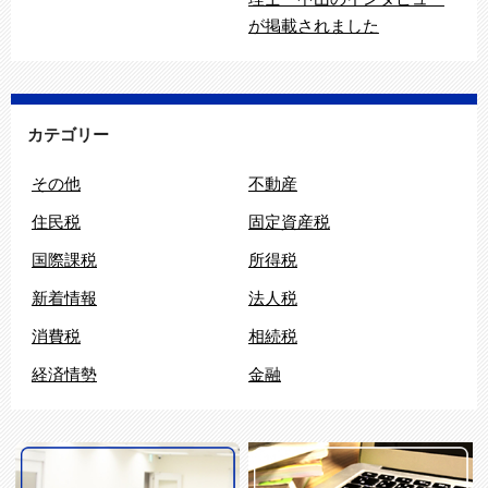
が掲載されました
カテゴリー
その他
不動産
住民税
固定資産税
国際課税
所得税
新着情報
法人税
消費税
相続税
経済情勢
金融